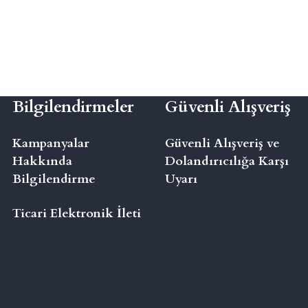
Bilgilendirmeler
Güvenli Alışveriş
Kampanyalar
Güvenli Alışveriş ve
Hakkında
Dolandırıcılığa Karşı
Bilgilendirme
Uyarı
Ticari Elektronik İleti