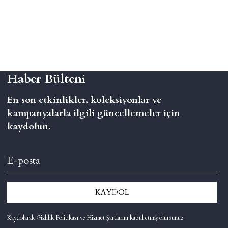
Haber Bülteni
En son etkinlikler, koleksiyonlar ve
kampanyalarla ilgili güncellemeler için
kaydolun.
KAYDOL
Kaydolarak Gizlilik Politikası ve Hizmet Şartlarını kabul etmiş olursunuz.