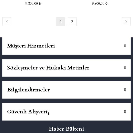
9.800,00 ₺
9.800,00 ₺
1
2
Müşteri Hizmetleri
Sözleşmeler ve Hukuki Metinler
Bilgilendirmeler
Güvenli Alışveriş
Haber Bülteni