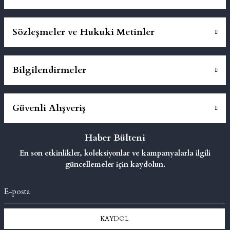
Sözleşmeler ve Hukuki Metinler
Bilgilendirmeler
Güvenli Alışveriş
Haber Bülteni
En son etkinlikler, koleksiyonlar ve kampanyalarla ilgili
güncellemeler için kaydolun.
KAYDOL