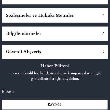
Sözleşmeler ve Hukuki Metinler
Bilgilendirmeler
Güvenli Alışveriş
Haber Bülteni
En son etkinlikler, koleksiyonlar ve kampanyalarla ilgili
güncellemeler için kaydolun.
KAYDOL