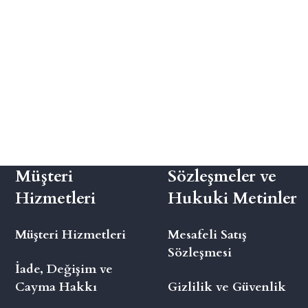
Müşteri
Sözleşmeler ve
Hizmetleri
Hukuki Metinler
Müşteri Hizmetleri
Mesafeli Satış
Sözleşmesi
İade, Değişim ve
Cayma Hakkı
Gizlilik ve Güvenlik