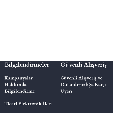
Bilgilendirmeler
Güvenli Alışveriş
Kampanyalar
Güvenli Alışveriş ve
Hakkında
Dolandırıcılığa Karşı
Bilgilendirme
Uyarı
Ticari Elektronik İleti