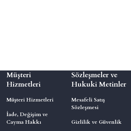
Müşteri
Sözleşmeler ve
Hizmetleri
Hukuki Metinler
Müşteri Hizmetleri
Mesafeli Satış
Sözleşmesi
İade, Değişim ve
Cayma Hakkı
Gizlilik ve Güvenlik