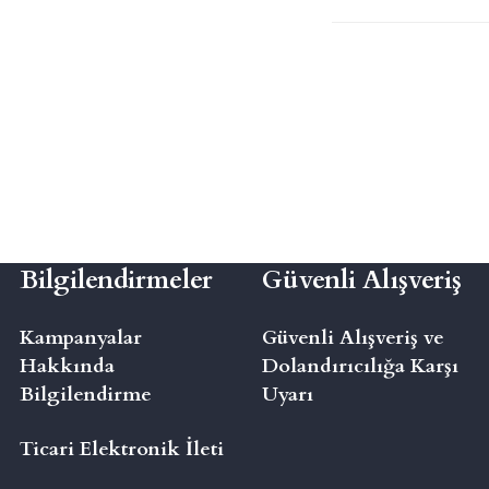
Bilgilendirmeler
Güvenli Alışveriş
Kampanyalar
Güvenli Alışveriş ve
Hakkında
Dolandırıcılığa Karşı
Bilgilendirme
Uyarı
Ticari Elektronik İleti