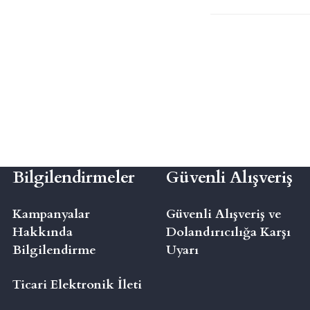
Bilgilendirmeler
Güvenli Alışveriş
Kampanyalar
Güvenli Alışveriş ve
Hakkında
Dolandırıcılığa Karşı
Bilgilendirme
Uyarı
Ticari Elektronik İleti