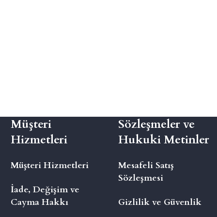
Müşteri
Sözleşmeler ve
Hizmetleri
Hukuki Metinler
Müşteri Hizmetleri
Mesafeli Satış
Sözleşmesi
İade, Değişim ve
Cayma Hakkı
Gizlilik ve Güvenlik