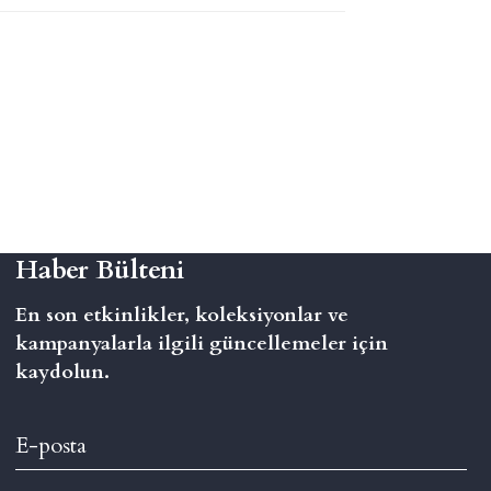
Haber Bülteni
En son etkinlikler, koleksiyonlar ve
kampanyalarla ilgili güncellemeler için
kaydolun.