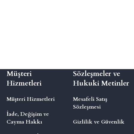
Müşteri
Sözleşmeler ve
Hizmetleri
Hukuki Metinler
Müşteri Hizmetleri
Mesafeli Satış
Sözleşmesi
İade, Değişim ve
Cayma Hakkı
Gizlilik ve Güvenlik