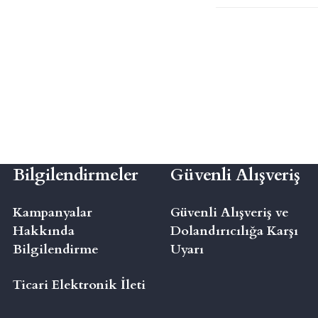
Bilgilendirmeler
Güvenli Alışveriş
Kampanyalar
Güvenli Alışveriş ve
Hakkında
Dolandırıcılığa Karşı
Bilgilendirme
Uyarı
Ticari Elektronik İleti