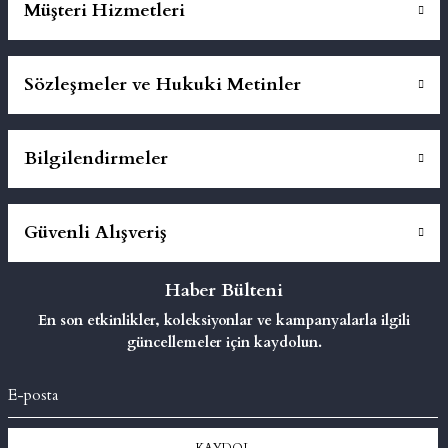
Müşteri Hizmetleri
Sözleşmeler ve Hukuki Metinler
Bilgilendirmeler
Güvenli Alışveriş
Haber Bülteni
En son etkinlikler, koleksiyonlar ve kampanyalarla ilgili
güncellemeler için kaydolun.
KAYDOL