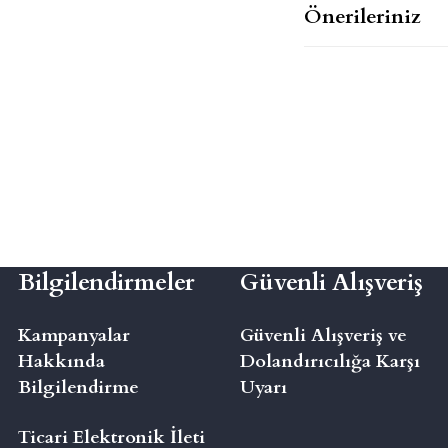
Önerileriniz
Bilgilendirmeler
Güvenli Alışveriş
Kampanyalar
Güvenli Alışveriş ve
Hakkında
Dolandırıcılığa Karşı
Bilgilendirme
Uyarı
Ticari Elektronik İleti