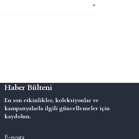
Haber Bülteni
En son etkinlikler, koleksiyonlar ve
kampanyalarla ilgili güncellemeler için
kaydolun.