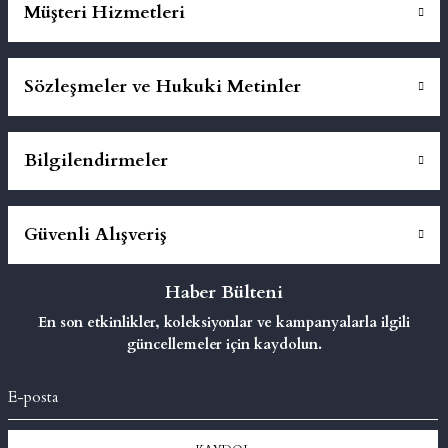
Müşteri Hizmetleri
Sözleşmeler ve Hukuki Metinler
Bilgilendirmeler
Güvenli Alışveriş
Haber Bülteni
En son etkinlikler, koleksiyonlar ve kampanyalarla ilgili
güncellemeler için kaydolun.