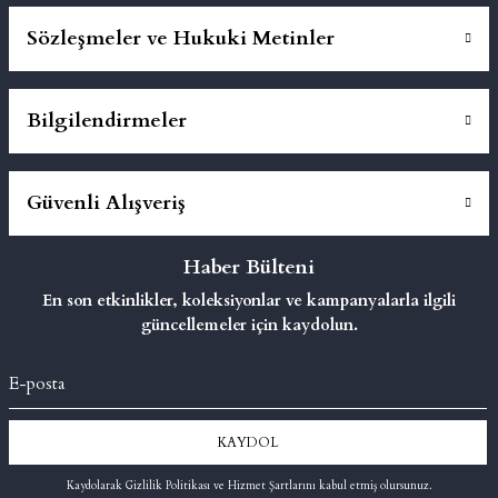
Sözleşmeler ve Hukuki Metinler
Bilgilendirmeler
Güvenli Alışveriş
Haber Bülteni
En son etkinlikler, koleksiyonlar ve kampanyalarla ilgili
güncellemeler için kaydolun.
KAYDOL
Kaydolarak Gizlilik Politikası ve Hizmet Şartlarını kabul etmiş olursunuz.