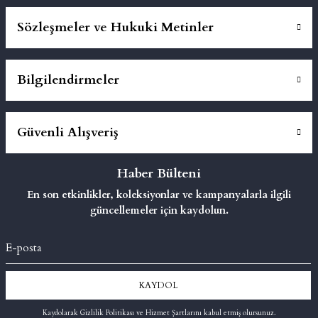
Sözleşmeler ve Hukuki Metinler
Bilgilendirmeler
Güvenli Alışveriş
Haber Bülteni
En son etkinlikler, koleksiyonlar ve kampanyalarla ilgili
güncellemeler için kaydolun.
KAYDOL
Kaydolarak Gizlilik Politikası ve Hizmet Şartlarını kabul etmiş olursunuz.