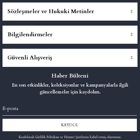
Sözleşmeler ve Hukuki Metinler
Bilgilendirmeler
Güvenli Alışveriş
Haber Bülteni
En son etkinlikler, koleksiyonlar ve kampanyalarla ilgili
güncellemeler için kaydolun.
KAYDOL
Kaydolarak Gizlilik Politikası ve Hizmet Şartlarını kabul etmiş olursunuz.