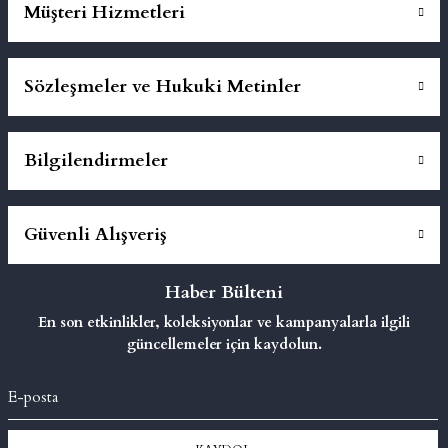
Müşteri Hizmetleri
Sözleşmeler ve Hukuki Metinler
Bilgilendirmeler
Güvenli Alışveriş
Haber Bülteni
En son etkinlikler, koleksiyonlar ve kampanyalarla ilgili
güncellemeler için kaydolun.