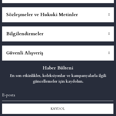
Sözleşmeler ve Hukuki Metinler
Bilgilendirmeler
Güvenli Alışveriş
Haber Bülteni
En son etkinlikler, koleksiyonlar ve kampanyalarla ilgili
güncellemeler için kaydolun.
KAYDOL