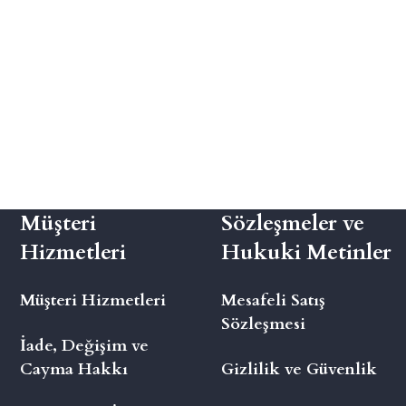
Müşteri
Sözleşmeler ve
Hizmetleri
Hukuki Metinler
Müşteri Hizmetleri
Mesafeli Satış
Sözleşmesi
İade, Değişim ve
Cayma Hakkı
Gizlilik ve Güvenlik