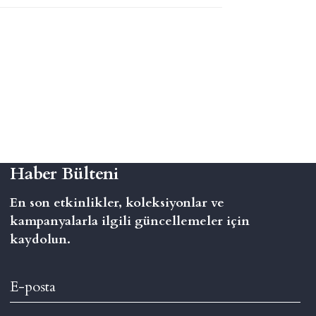
Haber Bülteni
En son etkinlikler, koleksiyonlar ve
kampanyalarla ilgili güncellemeler için
kaydolun.