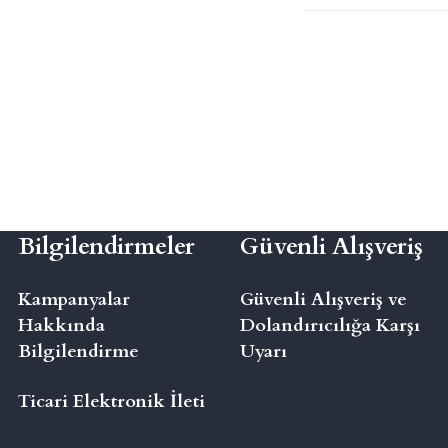
Bilgilendirmeler
Güvenli Alışveriş
Kampanyalar
Güvenli Alışveriş ve
Hakkında
Dolandırıcılığa Karşı
Bilgilendirme
Uyarı
Ticari Elektronik İleti