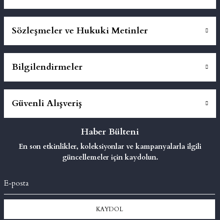
Sözleşmeler ve Hukuki Metinler
Bilgilendirmeler
Güvenli Alışveriş
Haber Bülteni
En son etkinlikler, koleksiyonlar ve kampanyalarla ilgili
güncellemeler için kaydolun.
KAYDOL