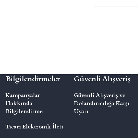
Bilgilendirmeler
Güvenli Alışveriş
Kampanyalar
Güvenli Alışveriş ve
Hakkında
Dolandırıcılığa Karşı
Bilgilendirme
Uyarı
Ticari Elektronik İleti