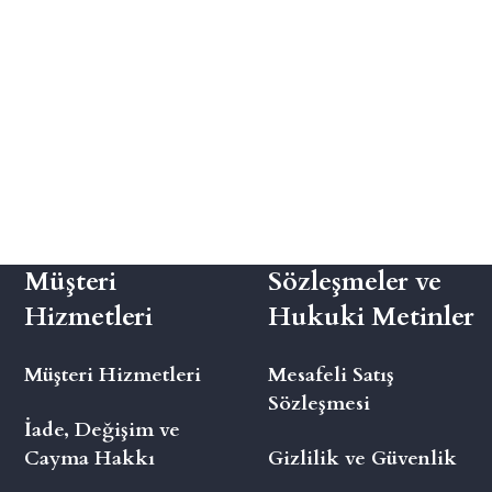
Müşteri
Sözleşmeler ve
Hizmetleri
Hukuki Metinler
Müşteri Hizmetleri
Mesafeli Satış
Sözleşmesi
İade, Değişim ve
Cayma Hakkı
Gizlilik ve Güvenlik