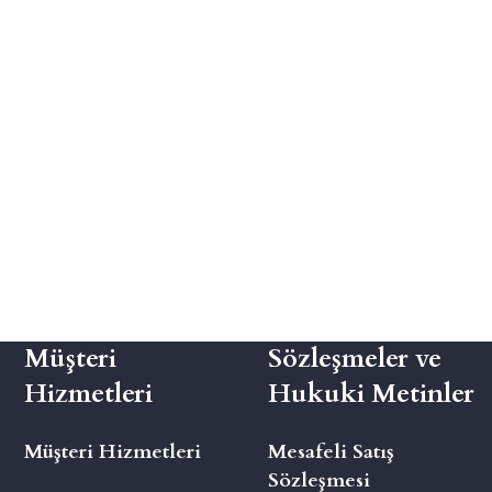
Müşteri
Sözleşmeler ve
Hizmetleri
Hukuki Metinler
Müşteri Hizmetleri
Mesafeli Satış
Sözleşmesi