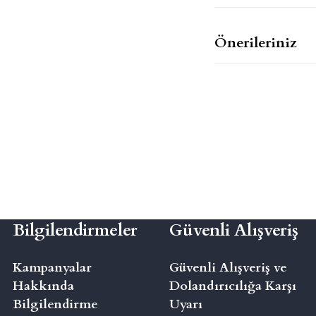
Önerileriniz
Bilgilendirmeler
Güvenli Alışveriş
Kampanyalar
Güvenli Alışveriş ve
Hakkında
Dolandırıcılığa Karşı
Bilgilendirme
Uyarı