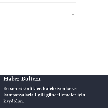
Haber Bülteni
En son etkinlikler, koleksiyonlar ve
kampanyalarla ilgili güncellemeler için
kaydolun.