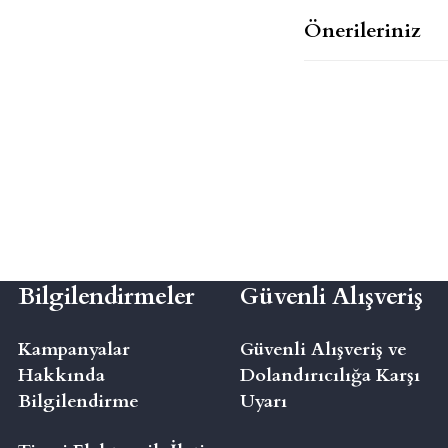
Önerileriniz
Bilgilendirmeler
Güvenli Alışveriş
Kampanyalar
Güvenli Alışveriş ve
Hakkında
Dolandırıcılığa Karşı
Bilgilendirme
Uyarı