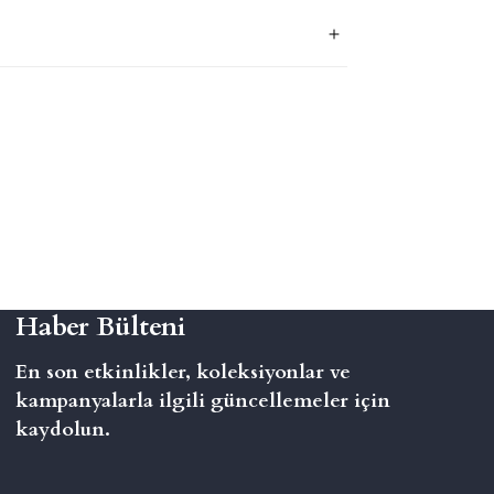
Haber Bülteni
En son etkinlikler, koleksiyonlar ve
kampanyalarla ilgili güncellemeler için
kaydolun.