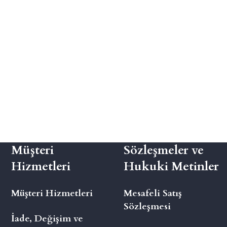
Müşteri
Sözleşmeler ve
Hizmetleri
Hukuki Metinler
Müşteri Hizmetleri
Mesafeli Satış
Sözleşmesi
İade, Değişim ve