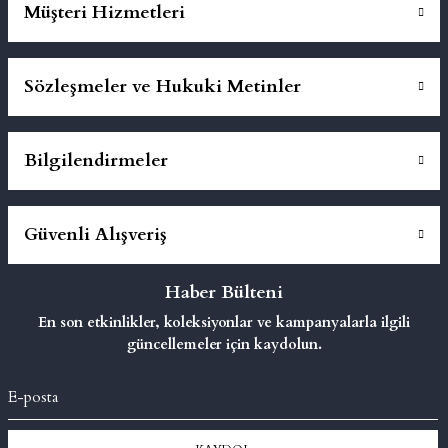
Müşteri Hizmetleri
Sözleşmeler ve Hukuki Metinler
Bilgilendirmeler
Güvenli Alışveriş
Haber Bülteni
En son etkinlikler, koleksiyonlar ve kampanyalarla ilgili
güncellemeler için kaydolun.