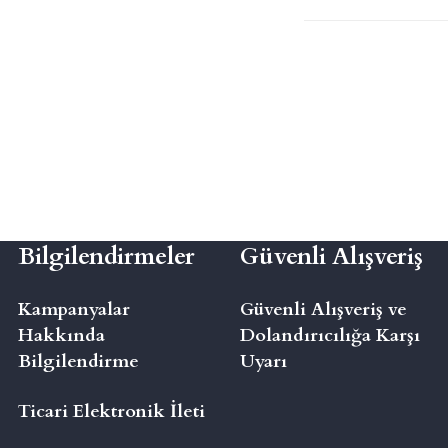
Bilgilendirmeler
Güvenli Alışveriş
Kampanyalar
Güvenli Alışveriş ve
Hakkında
Dolandırıcılığa Karşı
Bilgilendirme
Uyarı
Ticari Elektronik İleti