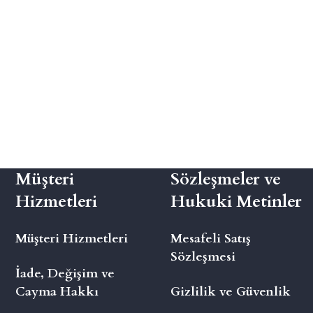
Müşteri
Sözleşmeler ve
Hizmetleri
Hukuki Metinler
Müşteri Hizmetleri
Mesafeli Satış
Sözleşmesi
İade, Değişim ve
Cayma Hakkı
Gizlilik ve Güvenlik