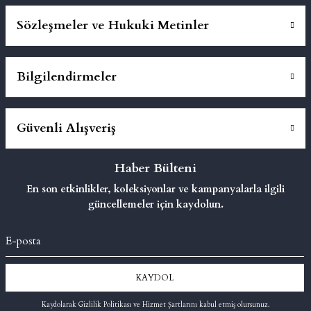
Sözleşmeler ve Hukuki Metinler
Bilgilendirmeler
Güvenli Alışveriş
Haber Bülteni
En son etkinlikler, koleksiyonlar ve kampanyalarla ilgili
güncellemeler için kaydolun.
KAYDOL
Kaydolarak Gizlilik Politikası ve Hizmet Şartlarını kabul etmiş olursunuz.