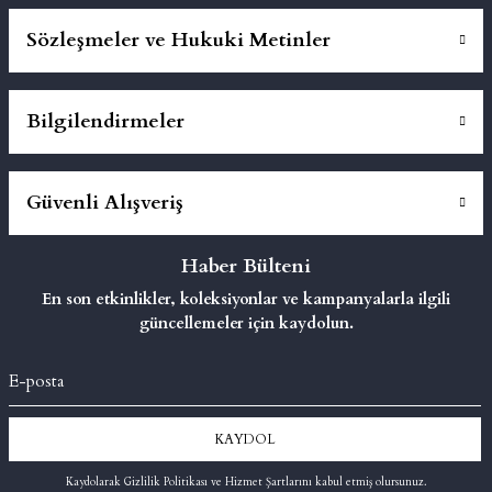
Sözleşmeler ve Hukuki Metinler
Bilgilendirmeler
Güvenli Alışveriş
Haber Bülteni
En son etkinlikler, koleksiyonlar ve kampanyalarla ilgili
güncellemeler için kaydolun.
KAYDOL
Kaydolarak Gizlilik Politikası ve Hizmet Şartlarını kabul etmiş olursunuz.