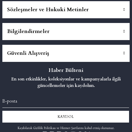
Sözleşmeler ve Hukuki Metinler
Bilgilendirmeler
Güvenli Alışveriş
Haber Bülteni
En son etkinlikler, koleksiyonlar ve kampanyalarla ilgili
güncellemeler için kaydolun.
KAYDOL
Kaydolarak Gizlilik Politikası ve Hizmet Şartlarını kabul etmiş olursunuz.