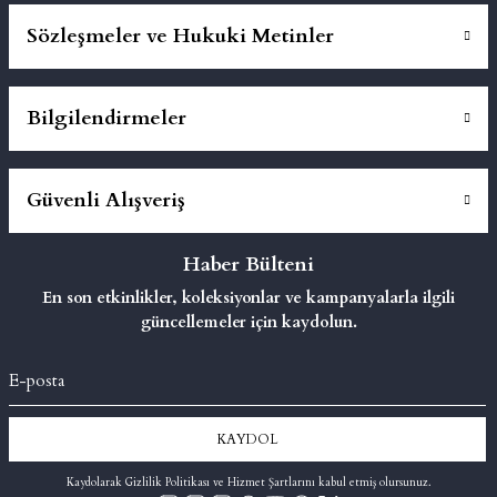
Sözleşmeler ve Hukuki Metinler
Bilgilendirmeler
Güvenli Alışveriş
Haber Bülteni
En son etkinlikler, koleksiyonlar ve kampanyalarla ilgili
güncellemeler için kaydolun.
KAYDOL
Kaydolarak Gizlilik Politikası ve Hizmet Şartlarını kabul etmiş olursunuz.