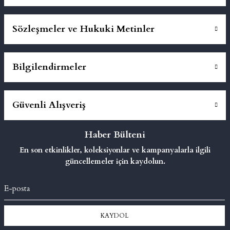
Sözleşmeler ve Hukuki Metinler
Bilgilendirmeler
Güvenli Alışveriş
Haber Bülteni
En son etkinlikler, koleksiyonlar ve kampanyalarla ilgili
güncellemeler için kaydolun.
KAYDOL