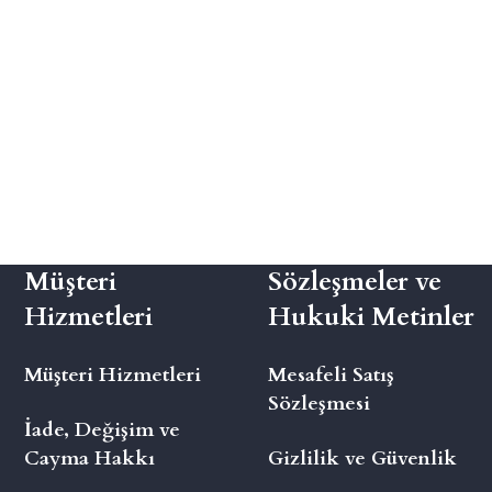
Müşteri
Sözleşmeler ve
Hizmetleri
Hukuki Metinler
Müşteri Hizmetleri
Mesafeli Satış
Sözleşmesi
İade, Değişim ve
Cayma Hakkı
Gizlilik ve Güvenlik