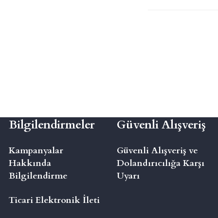
Bilgilendirmeler
Güvenli Alışveriş
Kampanyalar
Güvenli Alışveriş ve
Hakkında
Dolandırıcılığa Karşı
Bilgilendirme
Uyarı
Ticari Elektronik İleti