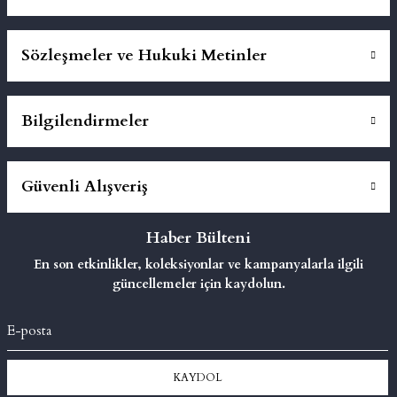
Sözleşmeler ve Hukuki Metinler
Bilgilendirmeler
Güvenli Alışveriş
Haber Bülteni
En son etkinlikler, koleksiyonlar ve kampanyalarla ilgili
güncellemeler için kaydolun.
KAYDOL