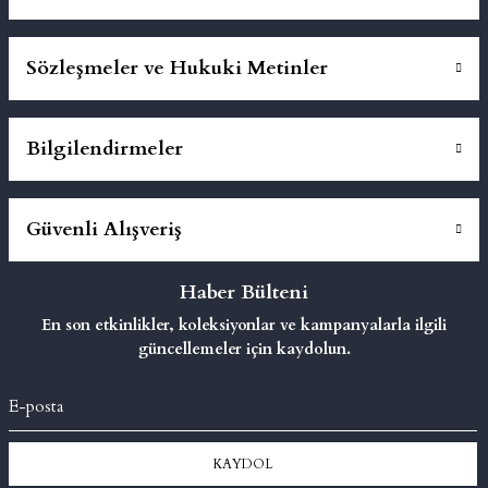
Sözleşmeler ve Hukuki Metinler
Bilgilendirmeler
Güvenli Alışveriş
Haber Bülteni
En son etkinlikler, koleksiyonlar ve kampanyalarla ilgili
güncellemeler için kaydolun.
KAYDOL