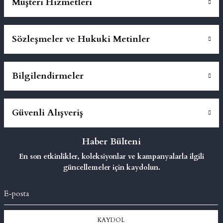
Müşteri Hizmetleri
Sözleşmeler ve Hukuki Metinler
Bilgilendirmeler
Güvenli Alışveriş
Haber Bülteni
En son etkinlikler, koleksiyonlar ve kampanyalarla ilgili
güncellemeler için kaydolun.
KAYDOL