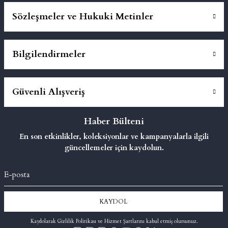
Sözleşmeler ve Hukuki Metinler
Bilgilendirmeler
Güvenli Alışveriş
Haber Bülteni
En son etkinlikler, koleksiyonlar ve kampanyalarla ilgili
güncellemeler için kaydolun.
KAYDOL
Kaydolarak Gizlilik Politikası ve Hizmet Şartlarını kabul etmiş olursunuz.