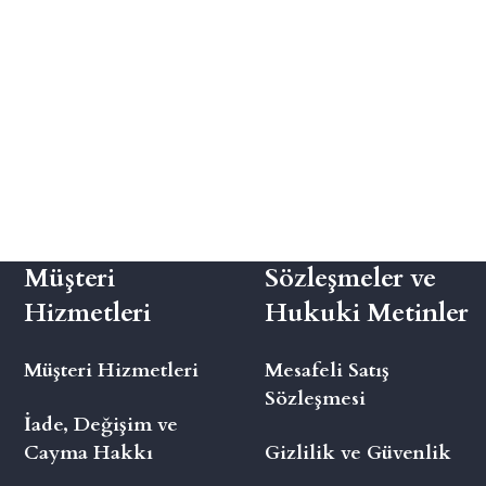
Müşteri
Sözleşmeler ve
Hizmetleri
Hukuki Metinler
Müşteri Hizmetleri
Mesafeli Satış
Sözleşmesi
İade, Değişim ve
Cayma Hakkı
Gizlilik ve Güvenlik