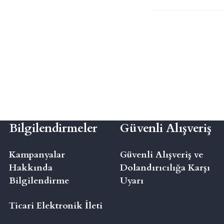
Bilgilendirmeler
Güvenli Alışveriş
Kampanyalar
Güvenli Alışveriş ve
Hakkında
Dolandırıcılığa Karşı
Bilgilendirme
Uyarı
Ticari Elektronik İleti