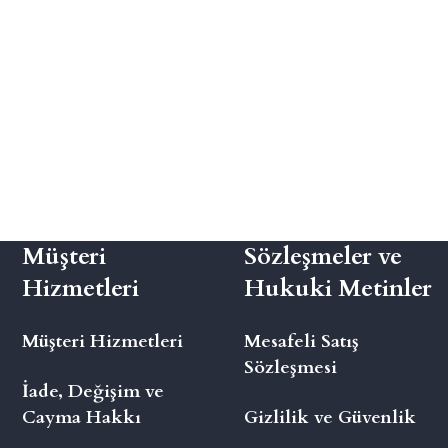
Müşteri
Sözleşmeler ve
Hizmetleri
Hukuki Metinler
Müşteri Hizmetleri
Mesafeli Satış
Sözleşmesi
İade, Değişim ve
Cayma Hakkı
Gizlilik ve Güvenlik