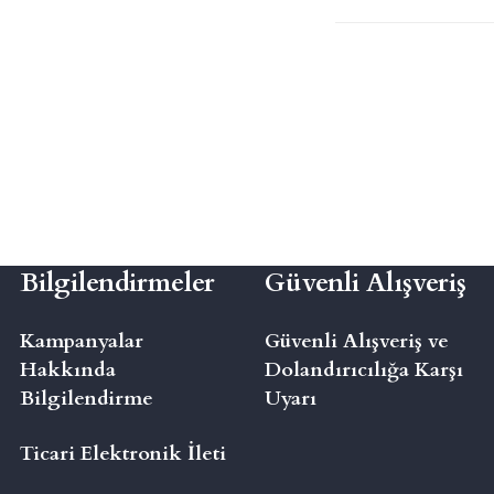
Bilgilendirmeler
Güvenli Alışveriş
Kampanyalar
Güvenli Alışveriş ve
Hakkında
Dolandırıcılığa Karşı
Bilgilendirme
Uyarı
Ticari Elektronik İleti