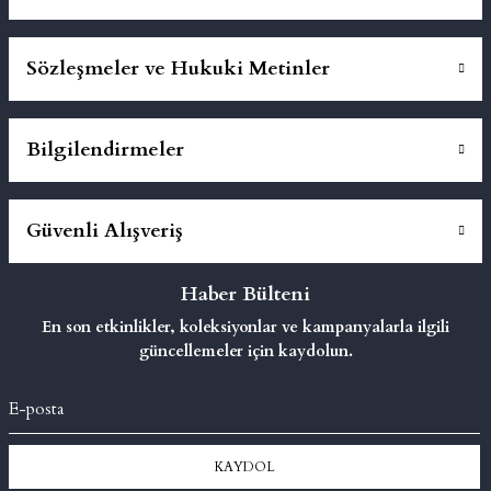
Sözleşmeler ve Hukuki Metinler
Bilgilendirmeler
Güvenli Alışveriş
Haber Bülteni
En son etkinlikler, koleksiyonlar ve kampanyalarla ilgili
güncellemeler için kaydolun.
KAYDOL