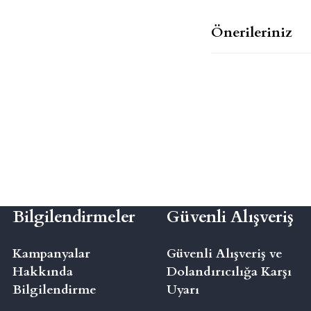
Önerileriniz
Bilgilendirmeler
Güvenli Alışveriş
Kampanyalar
Güvenli Alışveriş ve
Hakkında
Dolandırıcılığa Karşı
Bilgilendirme
Uyarı