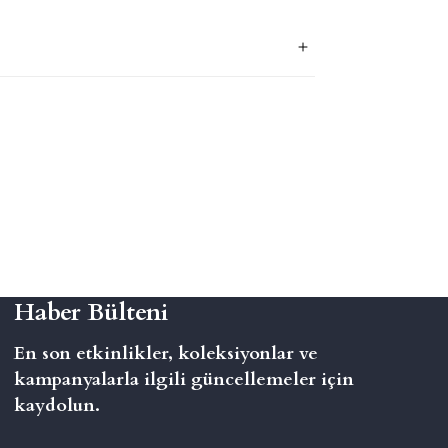
Haber Bülteni
En son etkinlikler, koleksiyonlar ve
kampanyalarla ilgili güncellemeler için
kaydolun.