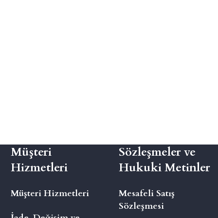
Müşteri
Sözleşmeler ve
Hizmetleri
Hukuki Metinler
Müşteri Hizmetleri
Mesafeli Satış
Sözleşmesi
İade, Değişim ve