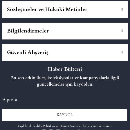
Sözleşmeler ve Hukuki Metinler
Bilgilendirmeler
Güvenli Alışveriş
Haber Bülteni
En son etkinlikler, koleksiyonlar ve kampanyalarla ilgili
güncellemeler için kaydolun.
KAYDOL
Kaydolarak Gizlilik Politikası ve Hizmet Şartlarını kabul etmiş olursunuz.