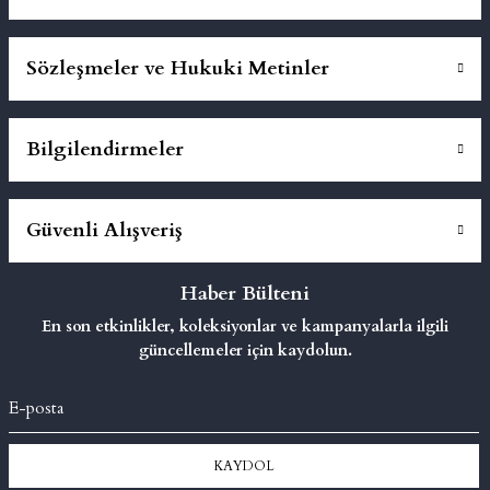
Sözleşmeler ve Hukuki Metinler
Bilgilendirmeler
Güvenli Alışveriş
Haber Bülteni
En son etkinlikler, koleksiyonlar ve kampanyalarla ilgili
güncellemeler için kaydolun.
KAYDOL