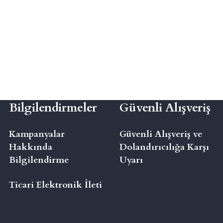
Bilgilendirmeler
Güvenli Alışveriş
Kampanyalar
Güvenli Alışveriş ve
Hakkında
Dolandırıcılığa Karşı
Bilgilendirme
Uyarı
Ticari Elektronik İleti