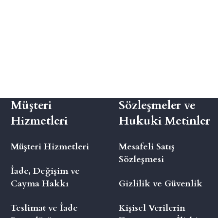
Müşteri
Sözleşmeler ve
Hizmetleri
Hukuki Metinler
Müşteri Hizmetleri
Mesafeli Satış
Sözleşmesi
İade, Değişim ve
Cayma Hakkı
Gizlilik ve Güvenlik
Teslimat ve İade
Kişisel Verilerin