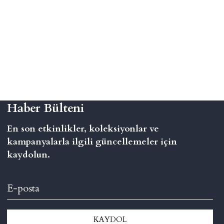
Haber Bülteni
En son etkinlikler, koleksiyonlar ve
kampanyalarla ilgili güncellemeler için
kaydolun.
KAYDOL