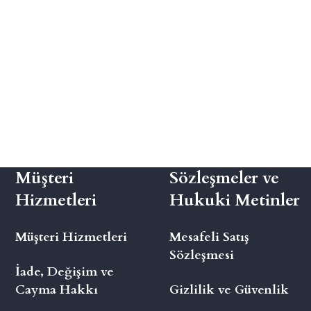
Müşteri
Sözleşmeler ve
Hizmetleri
Hukuki Metinler
Müşteri Hizmetleri
Mesafeli Satış
Sözleşmesi
İade, Değişim ve
Cayma Hakkı
Gizlilik ve Güvenlik