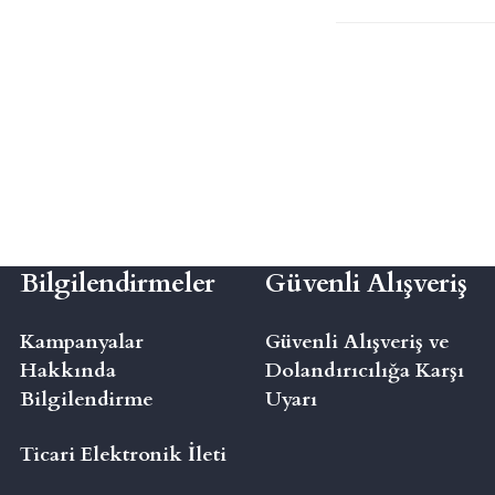
Bilgilendirmeler
Güvenli Alışveriş
Kampanyalar
Güvenli Alışveriş ve
Hakkında
Dolandırıcılığa Karşı
Bilgilendirme
Uyarı
Ticari Elektronik İleti