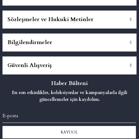
Sözleşmeler ve Hukuki Metinler
Bilgilendirmeler
Güvenli Alışveriş
Haber Bülteni
En son etkinlikler, koleksiyonlar ve kampanyalarla ilgili
güncellemeler için kaydolun.
KAYDOL