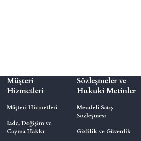
Müşteri
Sözleşmeler ve
Hizmetleri
Hukuki Metinler
Müşteri Hizmetleri
Mesafeli Satış
Sözleşmesi
İade, Değişim ve
Cayma Hakkı
Gizlilik ve Güvenlik