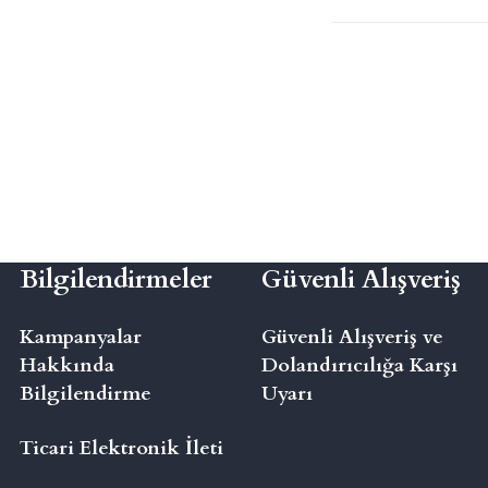
Bilgilendirmeler
Güvenli Alışveriş
Kampanyalar
Güvenli Alışveriş ve
Hakkında
Dolandırıcılığa Karşı
Bilgilendirme
Uyarı
Ticari Elektronik İleti