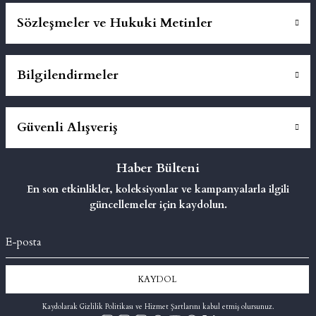
Sözleşmeler ve Hukuki Metinler
Bilgilendirmeler
Güvenli Alışveriş
Haber Bülteni
En son etkinlikler, koleksiyonlar ve kampanyalarla ilgili
güncellemeler için kaydolun.
KAYDOL
Kaydolarak Gizlilik Politikası ve Hizmet Şartlarını kabul etmiş olursunuz.