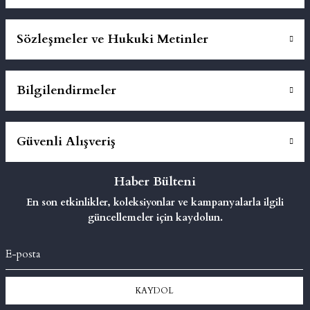
Sözleşmeler ve Hukuki Metinler
Bilgilendirmeler
Güvenli Alışveriş
Haber Bülteni
En son etkinlikler, koleksiyonlar ve kampanyalarla ilgili
güncellemeler için kaydolun.
KAYDOL