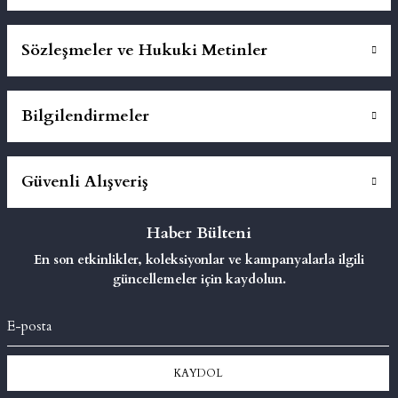
Sözleşmeler ve Hukuki Metinler
Bilgilendirmeler
Güvenli Alışveriş
Haber Bülteni
En son etkinlikler, koleksiyonlar ve kampanyalarla ilgili
güncellemeler için kaydolun.
KAYDOL